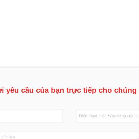
i yêu cầu của bạn trực tiếp cho chúng 