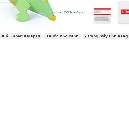
7 tuổi Tablet Kidspad
Thuốc nhỏ xanh
7 trong máy tính bảng 