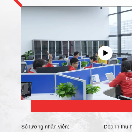
Số lượng nhân viên:
Doanh thu 