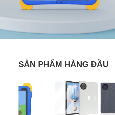
SẢN PHẨM HÀNG ĐẦU