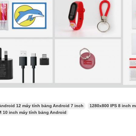
Android 12 máy tính bảng Android 7 inch
1280x800 IPS 8 inch m
 10 inch máy tính bảng Android