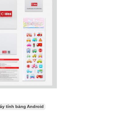
áy tính bảng Android